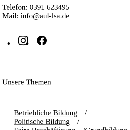
Telefon: 0391 623495
Mail: info@aul-lsa.de
Unsere Themen
Betriebliche Bildung
Politische Bildung