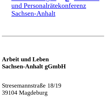
und Personalrätekonferenz
Sachsen-Anhalt
Arbeit und Leben
Sachsen-Anhalt gGmbH
Stresemannstraße 18/19
39104 Magdeburg