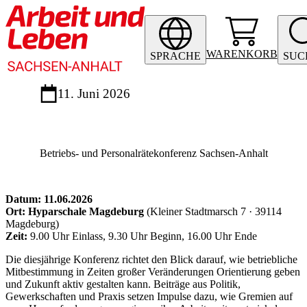
WARENKORB
SPRACHE
SUC
11. Juni 2026
Betriebs- und Personalrätekonferenz Sachsen-Anhalt
Datum: 11.06.2026
Ort:
Hyparschale Magdeburg
(Kleiner Stadtmarsch 7 · 39114
Magdeburg)
Zeit:
9.00 Uhr Einlass, 9.30 Uhr Beginn, 16.00 Uhr Ende
Die diesjährige Konferenz richtet den Blick darauf, wie betriebliche
Mitbestimmung in Zeiten großer Veränderungen Orientierung geben
und Zukunft aktiv gestalten kann. Beiträge aus Politik,
Gewerkschaften und Praxis setzen Impulse dazu, wie Gremien auf