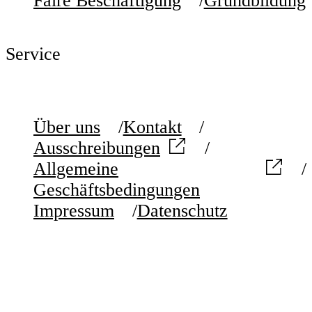
Faire Beschäftigung
Grundbildung
Service
Über uns
Kontakt
Ausschreibungen
Allgemeine
Geschäftsbedingungen
Impressum
Datenschutz