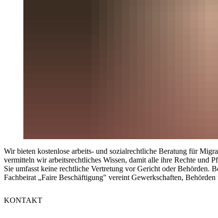
Wir bieten kostenlose arbeits- und sozialrechtliche Beratung für Mi
vermitteln wir arbeitsrechtliches Wissen, damit alle ihre Rechte und P
Sie umfasst keine rechtliche Vertretung vor Gericht oder Behörden. B
Fachbeirat „Faire Beschäftigung" vereint Gewerkschaften, Behörden 
KONTAKT