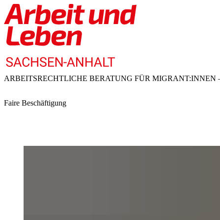
ARBEITSRECHTLICHE BERATUNG FÜR MIGRANT:INNEN –
Faire Beschäftigung