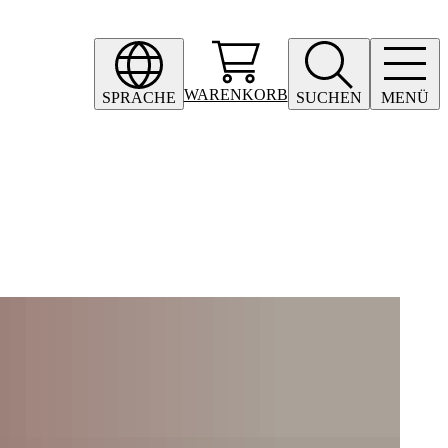
WARENKORB
SPRACHE
SUCHEN
MENÜ