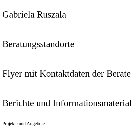
Gabriela Ruszala
Beratungsstandorte
Flyer mit Kontaktdaten der Berate
Berichte und Informationsmateria
Projekte und Angebote