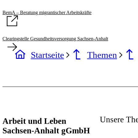
BemA – Beratung migrantischer Arbeitskräfte
Clearingstelle Gesundheitsversorgung Sachsen-Anhalt
Startseite
Themen
Unsere Th
Arbeit und Leben
Sachsen-Anhalt gGmbH