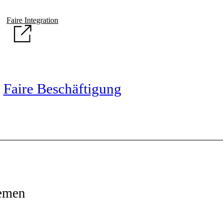
Faire Integration
Faire Beschäftigung
emen