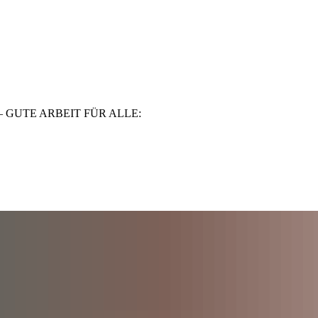
 GUTE ARBEIT FÜR ALLE
: