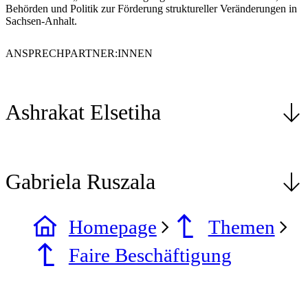
Behörden und Politik zur Förderung struktureller Veränderungen in
Sachsen-Anhalt.
ANSPRECHPARTNER:INNEN
Ashrakat Elsetiha
Gabriela Ruszala
Homepage
Themen
Faire Beschäftigung