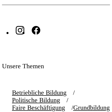
Unsere Themen
Betriebliche Bildung
Politische Bildung
Faire Beschäftigung
Grundbildung