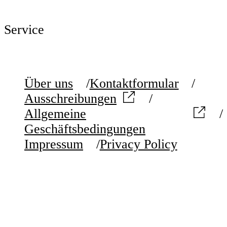
Service
Über uns
Kontaktformular
Ausschreibungen
Allgemeine
Geschäftsbedingungen
Impressum
Privacy Policy