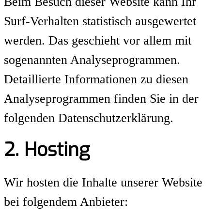
Beim Besuch dieser Website kann Ihr
Surf-Verhalten statistisch ausgewertet
werden. Das geschieht vor allem mit
sogenannten Analyseprogrammen.
Detaillierte Informationen zu diesen
Analyseprogrammen finden Sie in der
folgenden Datenschutzerklärung.
2. Hosting
Wir hosten die Inhalte unserer Website
bei folgendem Anbieter: