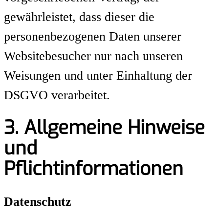
gewährleistet, dass dieser die
personenbezogenen Daten unserer
Websitebesucher nur nach unseren
Weisungen und unter Einhaltung der
DSGVO verarbeitet.
3. Allgemeine Hinweise
und
Pflichtinformationen
Datenschutz