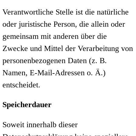
Verantwortliche Stelle ist die natürliche
oder juristische Person, die allein oder
gemeinsam mit anderen über die
Zwecke und Mittel der Verarbeitung von
personenbezogenen Daten (z. B.
Namen, E-Mail-Adressen o. Ä.)
entscheidet.
Speicherdauer
Soweit innerhalb dieser