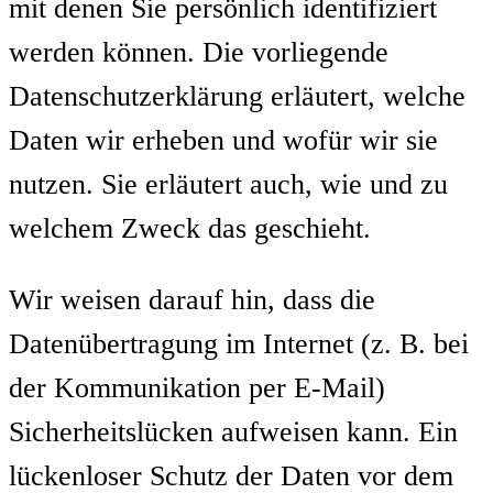
mit denen Sie persönlich identifiziert
werden können. Die vorliegende
Datenschutzerklärung erläutert, welche
Daten wir erheben und wofür wir sie
nutzen. Sie erläutert auch, wie und zu
welchem Zweck das geschieht.
Wir weisen darauf hin, dass die
Datenübertragung im Internet (z. B. bei
der Kommunikation per E-Mail)
Sicherheitslücken aufweisen kann. Ein
lückenloser Schutz der Daten vor dem