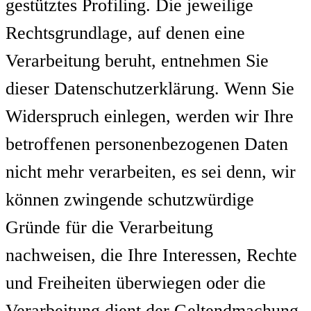
gestütztes Profiling. Die jeweilige
Rechtsgrundlage, auf denen eine
Verarbeitung beruht, entnehmen Sie
dieser Datenschutzerklärung. Wenn Sie
Widerspruch einlegen, werden wir Ihre
betroffenen personenbezogenen Daten
nicht mehr verarbeiten, es sei denn, wir
können zwingende schutzwürdige
Gründe für die Verarbeitung
nachweisen, die Ihre Interessen, Rechte
und Freiheiten überwiegen oder die
Verarbeitung dient der Geltendmachung,