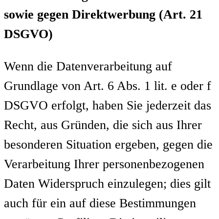
sowie gegen Direktwerbung (Art. 21
DSGVO)
Wenn die Datenverarbeitung auf
Grundlage von Art. 6 Abs. 1 lit. e oder f
DSGVO erfolgt, haben Sie jederzeit das
Recht, aus Gründen, die sich aus Ihrer
besonderen Situation ergeben, gegen die
Verarbeitung Ihrer personenbezogenen
Daten Widerspruch einzulegen; dies gilt
auch für ein auf diese Bestimmungen