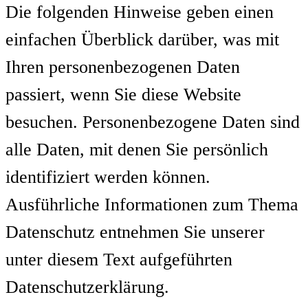
Die folgenden Hinweise geben einen
einfachen Überblick darüber, was mit
Ihren personenbezogenen Daten
passiert, wenn Sie diese Website
besuchen. Personenbezogene Daten sind
alle Daten, mit denen Sie persönlich
identifiziert werden können.
Ausführliche Informationen zum Thema
Datenschutz entnehmen Sie unserer
unter diesem Text aufgeführten
Datenschutzerklärung.