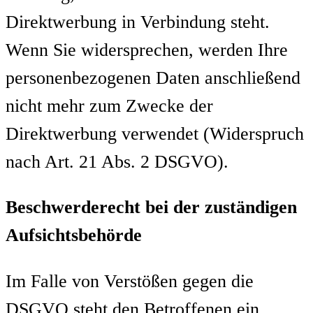
Direktwerbung in Verbindung steht.
Wenn Sie widersprechen, werden Ihre
personenbezogenen Daten anschließend
nicht mehr zum Zwecke der
Direktwerbung verwendet (Widerspruch
nach Art. 21 Abs. 2 DSGVO).
Beschwerderecht bei der zuständigen
Aufsichtsbehörde
Im Falle von Verstößen gegen die
DSGVO steht den Betroffenen ein