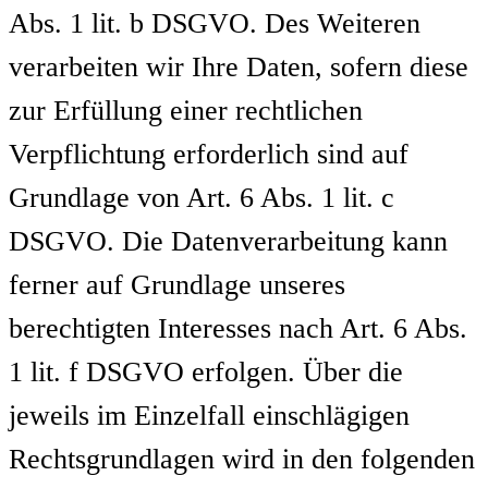
Abs. 1 lit. b DSGVO. Des Weiteren
verarbeiten wir Ihre Daten, sofern diese
zur Erfüllung einer rechtlichen
Verpflichtung erforderlich sind auf
Grundlage von Art. 6 Abs. 1 lit. c
DSGVO. Die Datenverarbeitung kann
ferner auf Grundlage unseres
berechtigten Interesses nach Art. 6 Abs.
1 lit. f DSGVO erfolgen. Über die
jeweils im Einzelfall einschlägigen
Rechtsgrundlagen wird in den folgenden