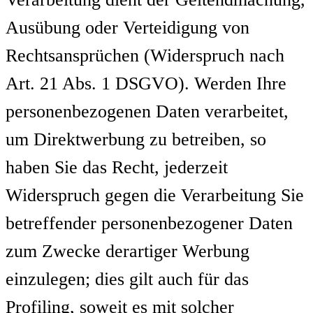
Ausübung oder Verteidigung von
Rechtsansprüchen (Widerspruch nach
Art. 21 Abs. 1 DSGVO). Werden Ihre
personenbezogenen Daten verarbeitet,
um Direktwerbung zu betreiben, so
haben Sie das Recht, jederzeit
Widerspruch gegen die Verarbeitung Sie
betreffender personenbezogener Daten
zum Zwecke derartiger Werbung
einzulegen; dies gilt auch für das
Profiling, soweit es mit solcher