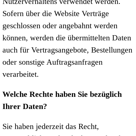
Nutzerverhaltens verwendet werden.
Sofern über die Website Verträge
geschlossen oder angebahnt werden
können, werden die übermittelten Daten
auch für Vertragsangebote, Bestellungen
oder sonstige Auftragsanfragen
verarbeitet.
Welche Rechte haben Sie bezüglich
Ihrer Daten?
Sie haben jederzeit das Recht,