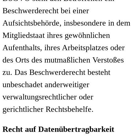
Beschwerderecht bei einer
Aufsichtsbehörde, insbesondere in dem
Mitgliedstaat ihres gewöhnlichen
Aufenthalts, ihres Arbeitsplatzes oder
des Orts des mutmaßlichen Verstoßes
zu. Das Beschwerderecht besteht
unbeschadet anderweitiger
verwaltungsrechtlicher oder
gerichtlicher Rechtsbehelfe.
Recht auf Datenübertragbarkeit