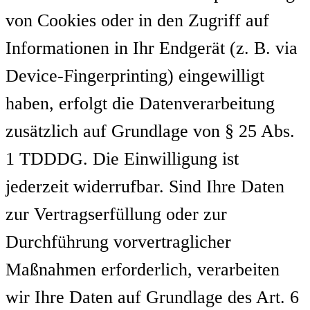
von Cookies oder in den Zugriff auf
Informationen in Ihr Endgerät (z. B. via
Device-Fingerprinting) eingewilligt
haben, erfolgt die Datenverarbeitung
zusätzlich auf Grundlage von § 25 Abs.
1 TDDDG. Die Einwilligung ist
jederzeit widerrufbar. Sind Ihre Daten
zur Vertragserfüllung oder zur
Durchführung vorvertraglicher
Maßnahmen erforderlich, verarbeiten
wir Ihre Daten auf Grundlage des Art. 6