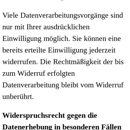
Viele Datenverarbeitungsvorgänge sind
nur mit Ihrer ausdrücklichen
Einwilligung möglich. Sie können eine
bereits erteilte Einwilligung jederzeit
widerrufen. Die Rechtmäßigkeit der bis
zum Widerruf erfolgten
Datenverarbeitung bleibt vom Widerruf
unberührt.
Widerspruchsrecht gegen die
Datenerhebung in besonderen Fällen