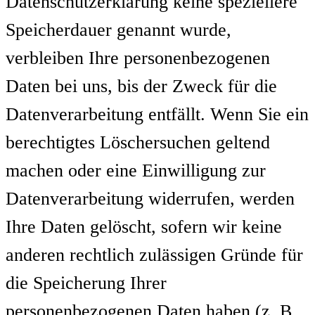
Datenschutzerklärung keine speziellere
Speicherdauer genannt wurde,
verbleiben Ihre personenbezogenen
Daten bei uns, bis der Zweck für die
Datenverarbeitung entfällt. Wenn Sie ein
berechtigtes Löschersuchen geltend
machen oder eine Einwilligung zur
Datenverarbeitung widerrufen, werden
Ihre Daten gelöscht, sofern wir keine
anderen rechtlich zulässigen Gründe für
die Speicherung Ihrer
personenbezogenen Daten haben (z. B.