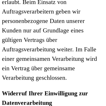
erlaubt. Beim Einsatz von
Auftragsverarbeitern geben wir
personenbezogene Daten unserer
Kunden nur auf Grundlage eines
gültigen Vertrags über
Auftragsverarbeitung weiter. Im Falle
einer gemeinsamen Verarbeitung wird
ein Vertrag über gemeinsame
Verarbeitung geschlossen.
Widerruf Ihrer Einwilligung zur
Datenverarbeitung