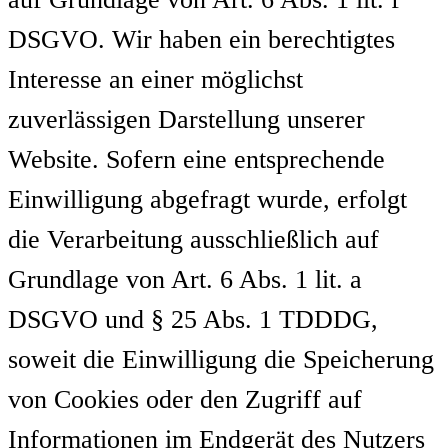
DSGVO. Wir haben ein berechtigtes
Interesse an einer möglichst
zuverlässigen Darstellung unserer
Website. Sofern eine entsprechende
Einwilligung abgefragt wurde, erfolgt
die Verarbeitung ausschließlich auf
Grundlage von Art. 6 Abs. 1 lit. a
DSGVO und § 25 Abs. 1 TDDDG,
soweit die Einwilligung die Speicherung
von Cookies oder den Zugriff auf
Informationen im Endgerät des Nutzers