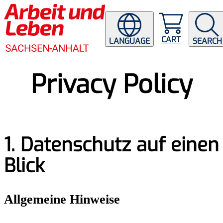
CART
LANGUAGE
SEARCH
Privacy Policy
1. Datenschutz auf einen
Blick
Allgemeine Hinweise