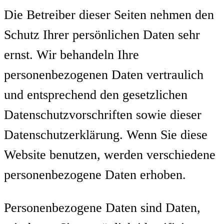
Die Betreiber dieser Seiten nehmen den
Schutz Ihrer persönlichen Daten sehr
ernst. Wir behandeln Ihre
personenbezogenen Daten vertraulich
und entsprechend den gesetzlichen
Datenschutzvorschriften sowie dieser
Datenschutzerklärung. Wenn Sie diese
Website benutzen, werden verschiedene
personenbezogene Daten erhoben.
Personenbezogene Daten sind Daten,