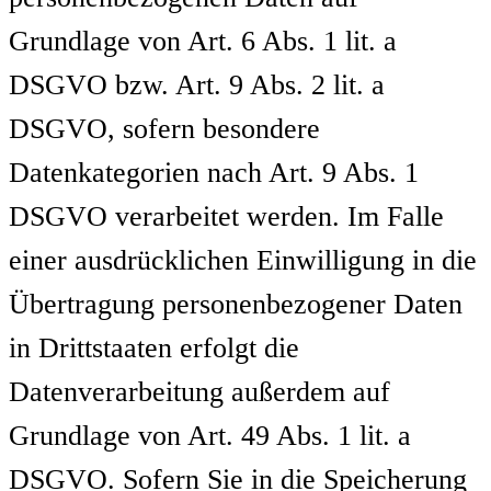
Grundlage von Art. 6 Abs. 1 lit. a
DSGVO bzw. Art. 9 Abs. 2 lit. a
DSGVO, sofern besondere
Datenkategorien nach Art. 9 Abs. 1
DSGVO verarbeitet werden. Im Falle
einer ausdrücklichen Einwilligung in die
Übertragung personenbezogener Daten
in Drittstaaten erfolgt die
Datenverarbeitung außerdem auf
Grundlage von Art. 49 Abs. 1 lit. a
DSGVO. Sofern Sie in die Speicherung