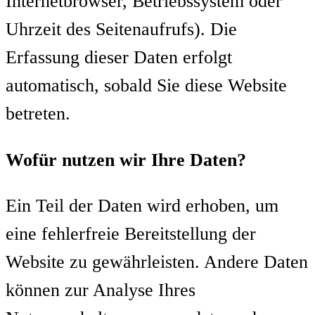
Internetbrowser, Betriebssystem oder
Uhrzeit des Seitenaufrufs). Die
Erfassung dieser Daten erfolgt
automatisch, sobald Sie diese Website
betreten.
Wofür nutzen wir Ihre Daten?
Ein Teil der Daten wird erhoben, um
eine fehlerfreie Bereitstellung der
Website zu gewährleisten. Andere Daten
können zur Analyse Ihres