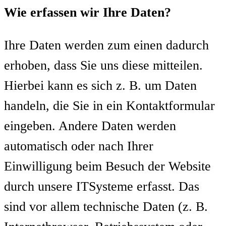
Wie erfassen wir Ihre Daten?
Ihre Daten werden zum einen dadurch
erhoben, dass Sie uns diese mitteilen.
Hierbei kann es sich z. B. um Daten
handeln, die Sie in ein Kontaktformular
eingeben. Andere Daten werden
automatisch oder nach Ihrer
Einwilligung beim Besuch der Website
durch unsere ITSysteme erfasst. Das
sind vor allem technische Daten (z. B.