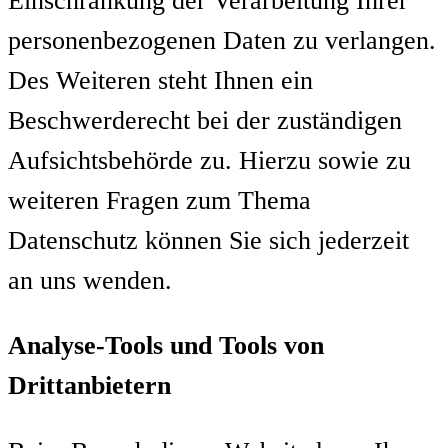
Einschränkung der Verarbeitung Ihrer
personenbezogenen Daten zu verlangen.
Des Weiteren steht Ihnen ein
Beschwerderecht bei der zuständigen
Aufsichtsbehörde zu. Hierzu sowie zu
weiteren Fragen zum Thema
Datenschutz können Sie sich jederzeit
an uns wenden.
Analyse-Tools und Tools von
Drittanbietern