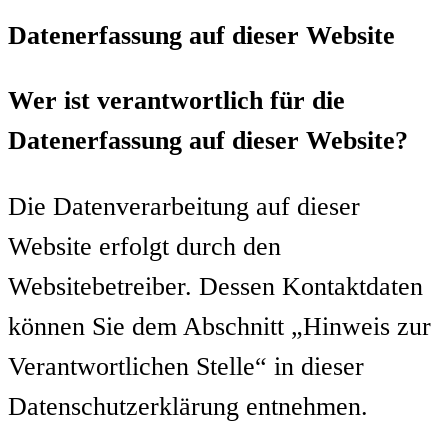
Datenerfassung auf dieser Website
Wer ist verantwortlich für die
Datenerfassung auf dieser Website?
Die Datenverarbeitung auf dieser
Website erfolgt durch den
Websitebetreiber. Dessen Kontaktdaten
können Sie dem Abschnitt „Hinweis zur
Verantwortlichen Stelle“ in dieser
Datenschutzerklärung entnehmen.