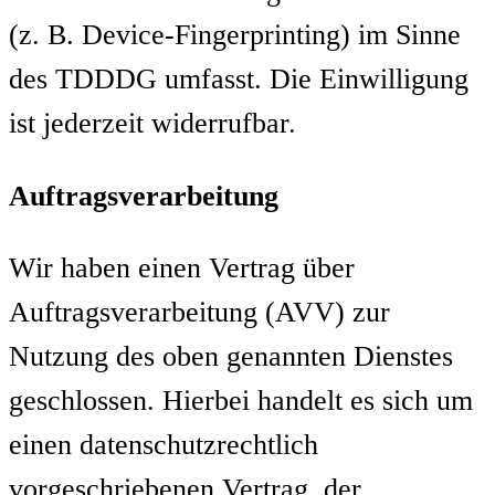
(z. B. Device-Fingerprinting) im Sinne
des TDDDG umfasst. Die Einwilligung
ist jederzeit widerrufbar.
Auftragsverarbeitung
Wir haben einen Vertrag über
Auftragsverarbeitung (AVV) zur
Nutzung des oben genannten Dienstes
geschlossen. Hierbei handelt es sich um
einen datenschutzrechtlich
vorgeschriebenen Vertrag, der