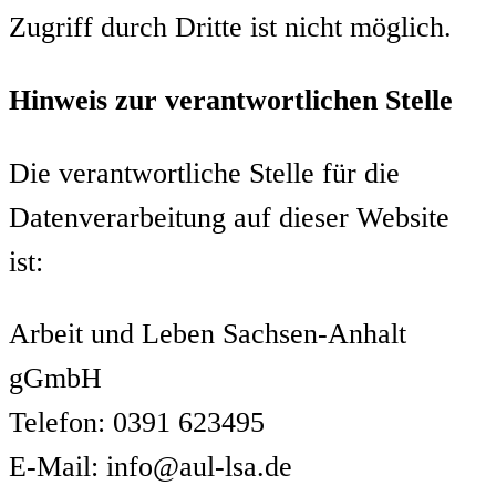
Zugriff durch Dritte ist nicht möglich.
Hinweis zur verantwortlichen Stelle
Die verantwortliche Stelle für die
Datenverarbeitung auf dieser Website
ist:
Arbeit und Leben Sachsen-Anhalt
gGmbH
Telefon: 0391 623495
E-Mail: info@aul-lsa.de