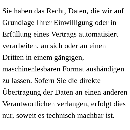
Sie haben das Recht, Daten, die wir auf
Grundlage Ihrer Einwilligung oder in
Erfüllung eines Vertrags automatisiert
verarbeiten, an sich oder an einen
Dritten in einem gängigen,
maschinenlesbaren Format aushändigen
zu lassen. Sofern Sie die direkte
Übertragung der Daten an einen anderen
Verantwortlichen verlangen, erfolgt dies
nur, soweit es technisch machbar ist.