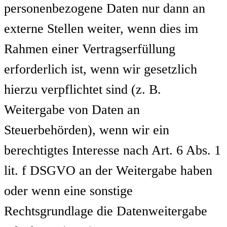
personenbezogene Daten nur dann an
externe Stellen weiter, wenn dies im
Rahmen einer Vertragserfüllung
erforderlich ist, wenn wir gesetzlich
hierzu verpflichtet sind (z. B.
Weitergabe von Daten an
Steuerbehörden), wenn wir ein
berechtigtes Interesse nach Art. 6 Abs. 1
lit. f DSGVO an der Weitergabe haben
oder wenn eine sonstige
Rechtsgrundlage die Datenweitergabe