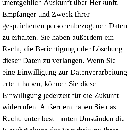
unentgeltlich Auskunft über Herkunft,
Empfänger und Zweck Ihrer
gespeicherten personenbezogenen Daten
zu erhalten. Sie haben außerdem ein
Recht, die Berichtigung oder Löschung
dieser Daten zu verlangen. Wenn Sie
eine Einwilligung zur Datenverarbeitung
erteilt haben, können Sie diese
Einwilligung jederzeit für die Zukunft
widerrufen. Außerdem haben Sie das
Recht, unter bestimmten Umständen die