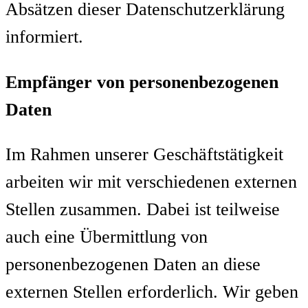
Absätzen dieser Datenschutzerklärung
informiert.
Empfänger von personenbezogenen
Daten
Im Rahmen unserer Geschäftstätigkeit
arbeiten wir mit verschiedenen externen
Stellen zusammen. Dabei ist teilweise
auch eine Übermittlung von
personenbezogenen Daten an diese
externen Stellen erforderlich. Wir geben