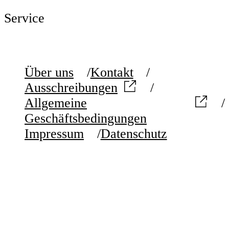
Service
Über uns
Kontakt
Ausschreibungen
Allgemeine
Geschäftsbedingungen
Impressum
Datenschutz