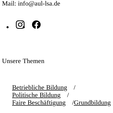
Mail: info@aul-lsa.de
Unsere Themen
Betriebliche Bildung
Politische Bildung
Faire Beschäftigung
Grundbildung