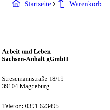
Startseite
Warenkorb
Arbeit und Leben
Sachsen-Anhalt gGmbH
Stresemannstraße 18/19
39104 Magdeburg
Telefon: 0391 623495