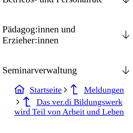
Pädagog:innen und
Erzieher:innen
Seminarverwaltung
Startseite
Meldungen
Das ver.di Bildungswerk
wird Teil von Arbeit und Leben