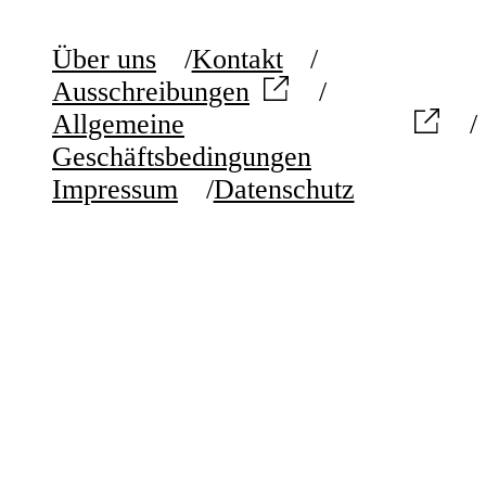
Über uns
Kontakt
Ausschreibungen
Allgemeine
Geschäftsbedingungen
Impressum
Datenschutz