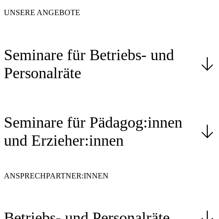
UNSERE ANGEBOTE
Seminare für Betriebs- und
Personalräte
Seminare für Pädagog:innen
und Erzieher:innen
ANSPRECHPARTNER:INNEN
Betriebs- und Personalräte