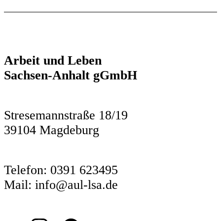
Arbeit und Leben
Sachsen-Anhalt gGmbH
Stresemannstraße 18/19
39104 Magdeburg
Telefon: 0391 623495
Mail: info@aul-lsa.de