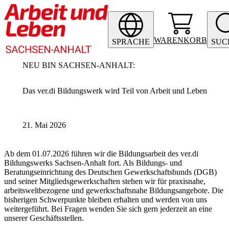
WARENKORB
SPRACHE
SUC
NEU BIN SACHSEN-ANHALT
:
Das ver.di Bildungswerk wird Teil von Arbeit und Leben
21. Mai 2026
Ab dem 01.07.2026 führen wir die Bildungsarbeit des ver.di
Bildungswerks Sachsen-Anhalt fort. Als Bildungs- und
Beratungseinrichtung des Deutschen Gewerkschaftsbunds (DGB)
und seiner Mitgliedsgewerkschaften stehen wir für praxisnahe,
arbeitsweltbezogene und gewerkschaftsnahe Bildungsangebote. Die
bisherigen Schwerpunkte bleiben erhalten und werden von uns
weitergeführt. Bei Fragen wenden Sie sich gern jederzeit an eine
unserer Geschäftsstellen.