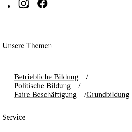
Unsere Themen
Betriebliche Bildung
Politische Bildung
Faire Beschäftigung
Grundbildung
Service