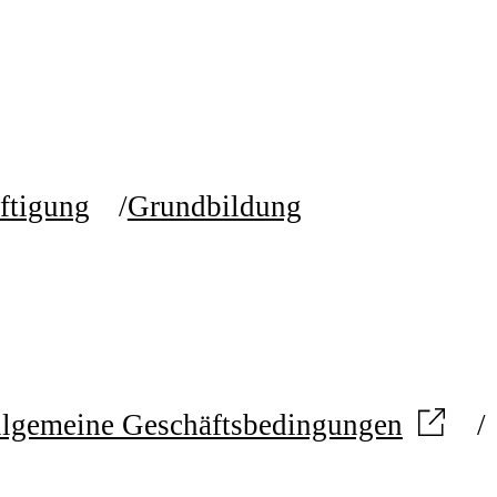
ftigung
Grundbildung
lgemeine Geschäftsbedingungen