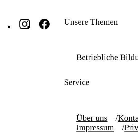
Unsere Themen
Betriebliche Bild
Service
Über uns
Konta
Impressum
Pri