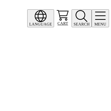
CART
LANGUAGE
SEARCH
MENU