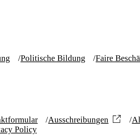
ung
Politische Bildung
Faire Beschä
ktformular
Ausschreibungen
Al
vacy Policy