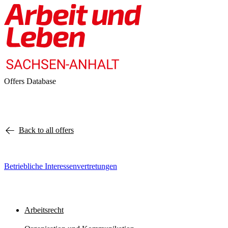
Offers Database
Back to all offers
Betriebliche Interessenvertretungen
Arbeitsrecht