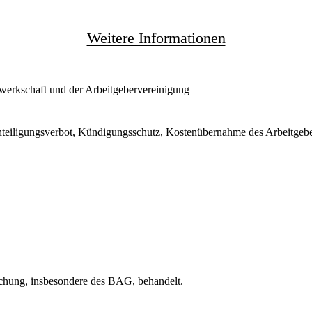
Weitere Informationen
werkschaft und der Arbeitgebervereinigung
achteiligungsverbot, Kündigungsschutz, Kostenübernahme des Arbeitgeb
chung, insbesondere des BAG, behandelt.