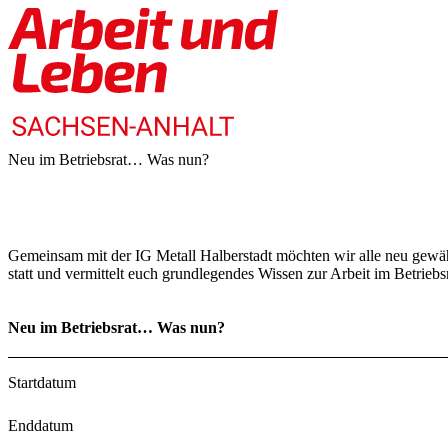
Neu im Betriebsrat… Was nun?
Gemeinsam mit der IG Metall Halberstadt möchten wir alle neu gewähl
statt und vermittelt euch grundlegendes Wissen zur Arbeit im Betrieb
Neu im Betriebsrat… Was nun?
Startdatum
Enddatum