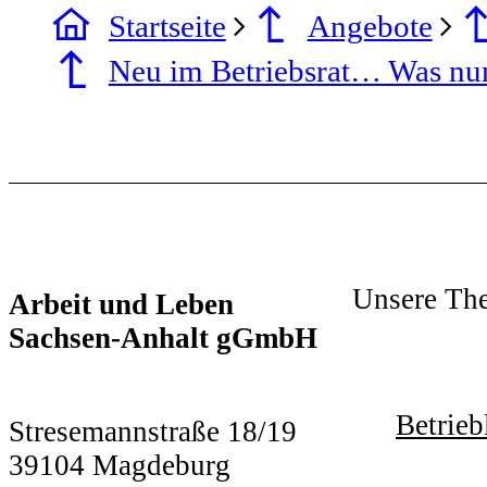
Startseite
Angebote
Neu im Betriebsrat… Was nu
Unsere Th
Arbeit und Leben
Sachsen-Anhalt gGmbH
Betrieb
Stresemannstraße 18/19
39104 Magdeburg