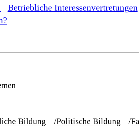
Betriebliche Interessenvertretungen
n?
emen
liche Bildung
Politische Bildung
Fa