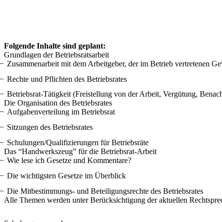
Folgende Inhalte sind geplant:
Grundlagen der Betriebsratsarbeit
Zusammenarbeit mit dem Arbeitgeber, der im Betrieb vertretenen Ge
Rechte und Pflichten des Betriebsrates
Betriebsrat-Tätigkeit (Freistellung von der Arbeit, Vergütung, Ben
Die Organisation des Betriebsrates
Aufgabenverteilung im Betriebsrat
Sitzungen des Betriebsrates
Schulungen/Qualifizierungen für Betriebsräte
Das “Handwerkszeug” für die Betriebsrat-Arbeit
Wie lese ich Gesetze und Kommentare?
Die wichtigsten Gesetze im Überblick
Die Mitbestimmungs- und Beteiligungsrechte des Betriebsrates
Alle Themen werden unter Berücksichtigung der aktuellen Rechtspre