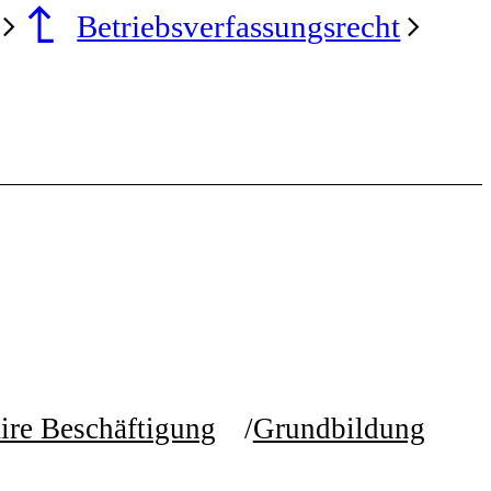
Betriebsverfassungsrecht
ire Beschäftigung
Grundbildung