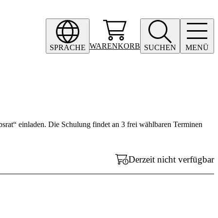
WARENKORB
SPRACHE
SUCHEN
MENÜ
srat“ einladen. Die Schulung findet an 3 frei wählbaren Terminen
Derzeit nicht verfügbar