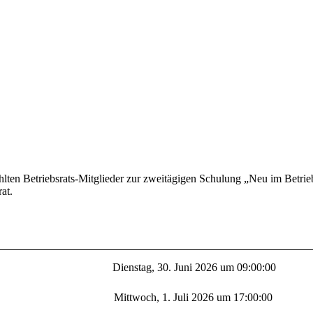
ten Betriebsrats-Mitglieder zur zweitägigen Schulung „Neu im Betrieb
srat.
Dienstag, 30. Juni 2026 um 09:00:00
Mittwoch, 1. Juli 2026 um 17:00:00