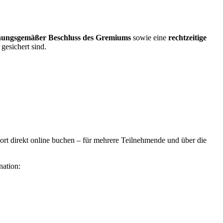
ungsgemäßer Beschluss des Gremiums
sowie eine
rechtzeitige
gesichert sind.
ort direkt online buchen – für mehrere Teilnehmende und über die
nation: