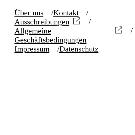
Über uns
Kontakt
Ausschreibungen
Allgemeine
Geschäftsbedingungen
Impressum
Datenschutz