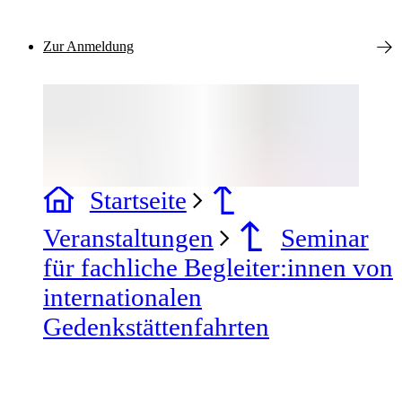
Zur Anmeldung
Startseite
Veranstaltungen
Seminar
für fachliche Begleiter:innen von
internationalen
Gedenkstättenfahrten