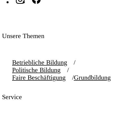
Unsere Themen
Betriebliche Bildung
Politische Bildung
Faire Beschäftigung
Grundbildung
Service