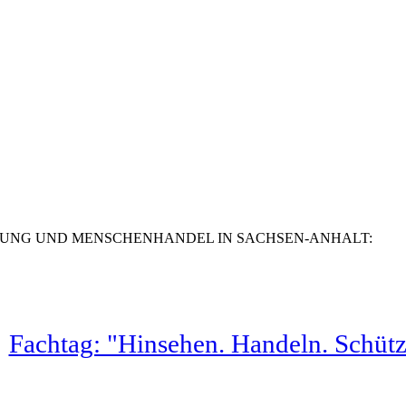
TUNG UND MENSCHENHANDEL IN SACHSEN-ANHALT
:
Fachtag: "Hinsehen. Handeln. Schütz