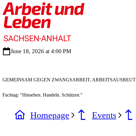
June 18, 2026 at 4:00 PM
GEMEINSAM GEGEN ZWANGSARBEIT, ARBEITSAUSBEU
Fachtag: "Hinsehen. Handeln. Schützen."
Homepage
Events