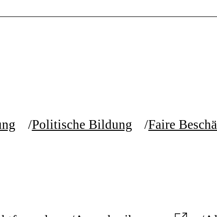
ung
Politische Bildung
Faire Beschä