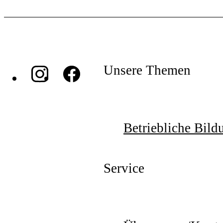
Unsere Themen
Betriebliche Bild
Service