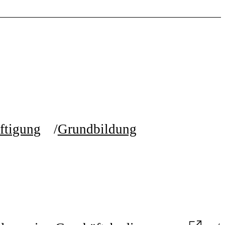
ftigung
Grundbildung