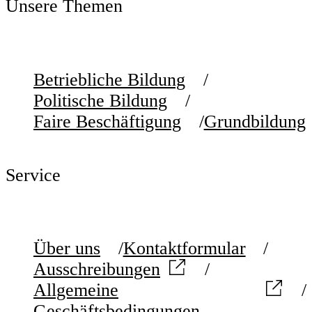
Unsere Themen
Betriebliche Bildung
Politische Bildung
Faire Beschäftigung
Grundbildung
Service
Über uns
Kontaktformular
Ausschreibungen
Allgemeine
Geschäftsbedingungen