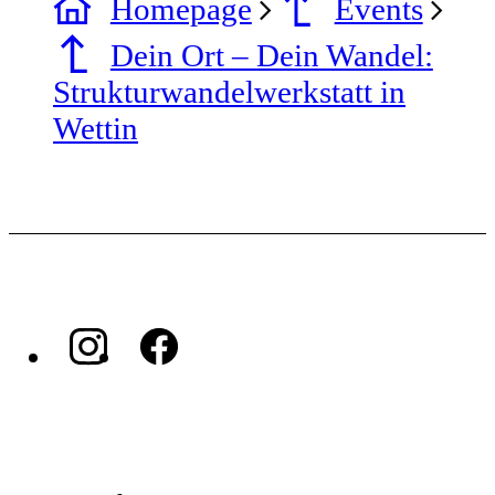
Homepage
Events
Dein Ort – Dein Wandel:
Strukturwandelwerkstatt in
Wettin