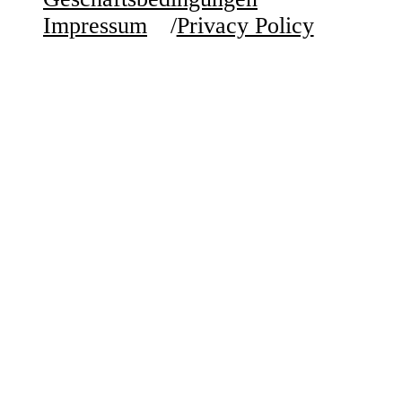
Impressum
Privacy Policy